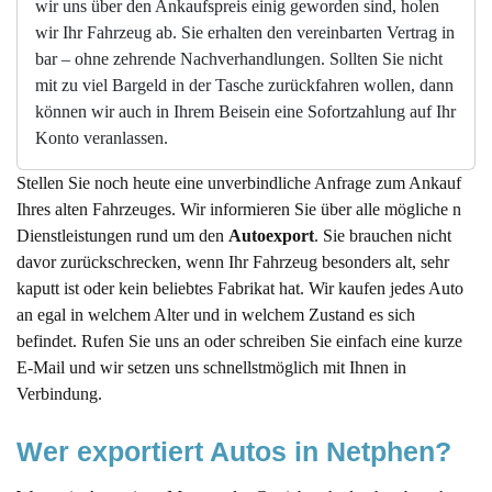
wir uns über den Ankaufspreis einig geworden sind, holen
wir Ihr Fahrzeug ab. Sie erhalten den vereinbarten Vertrag in
bar – ohne zehrende Nachverhandlungen. Sollten Sie nicht
mit zu viel Bargeld in der Tasche zurückfahren wollen, dann
können wir auch in Ihrem Beisein eine Sofortzahlung auf Ihr
Konto veranlassen.
Stellen Sie noch heute eine unverbindliche Anfrage zum Ankauf
Ihres alten Fahrzeuges. Wir informieren Sie über alle mögliche n
Dienstleistungen rund um den
Autoexport
. Sie brauchen nicht
davor zurückschrecken, wenn Ihr Fahrzeug besonders alt, sehr
kaputt ist oder kein beliebtes Fabrikat hat. Wir kaufen jedes Auto
an egal in welchem Alter und in welchem Zustand es sich
befindet. Rufen Sie uns an oder schreiben Sie einfach eine kurze
E-Mail und wir setzen uns schnellstmöglich mit Ihnen in
Verbindung.
Wer exportiert Autos in Netphen?