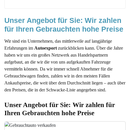
Unser Angebot für Sie: Wir zahlen 
für Ihren Gebrauchten hohe Preise
Wir sind ein Unternehmen, das mittlerweile auf langjährige
Erfahrungen im
Autoexport
zurückblicken kann. Über die Jahre
haben wir uns ein großes Netzwerk aus Handelspartnern
aufgebaut, an die wir die von uns aufgekauften Fahrzeuge
vermitteln können. Da wir immer schnell Abnehmer für die
Gebrauchtwagen finden, zahlen wir in den meisten Fällen
Ankaufspreise, die weit über dem Durchschnitt liegen – auch über
den Preisen, die in der Schwacke-Liste angegeben sind.
Unser Angebot für Sie: Wir zahlen für 
Ihren Gebrauchten hohe Preise 