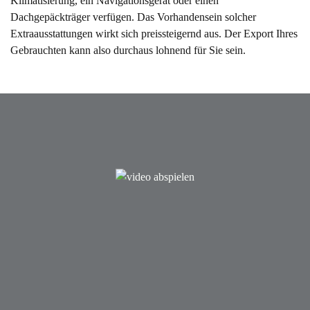
Klimatisierung, ein Navigationsgerät oder einen
Dachgepäckträger verfügen. Das Vorhandensein solcher
Extraausstattungen wirkt sich preissteigernd aus. Der Export Ihres
Gebrauchten kann also durchaus lohnend für Sie sein.