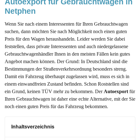
Autoexport für Gebrauchtwagen in 
Netphen
Wenn Sie nach einem Interessenten für Ihren Gebrauchtwagen
suchen, dann möchten Sie nach Möglichkeit noch einen guten
Preis für den Wagen heraushandeln. Leider werden Sie dabei
feststellen, dass private Interessenten und auch niedergelassene
Gebrauchtwagenhändler Ihnen in den meisten Fällen kein gutes
Angebot machen können. Der Grund: In Deutschland sind die
Bestimmungen der Straßenverkehrsordnung besonders streng.
Damit ein Fahrzeug überhaupt zugelassen wird, muss es sich in
einem einwandfreien Zustand befinden. Schon Roststellen sind
ein Grund, keinen TÜV mehr zu bekommen. Der
Autoexport
für
Ihren Gebrauchtwagen ist daher eine echte Alternative, mit der Sie
noch einen guten Preis für das Fahrzeug bekommen.
Inhaltsverzeichnis