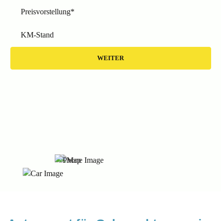
Preisvorstellung*
KM-Stand
WEITER