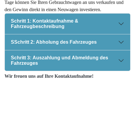
Tage können Sie Ihren Gebrauchtwagen an uns verkaufen und
den Gewinn direkt in einen Neuwagen investieren.
Schritt 1: Kontaktaufnahme &
Fahrzeugbeschreibung
SSchritt 2: Abholung des Fahrzeuges
Schritt 3: Auszahlung und Abmeldung des
Fahrzeuges
Wir freuen uns auf Ihre Kontaktaufnahme!