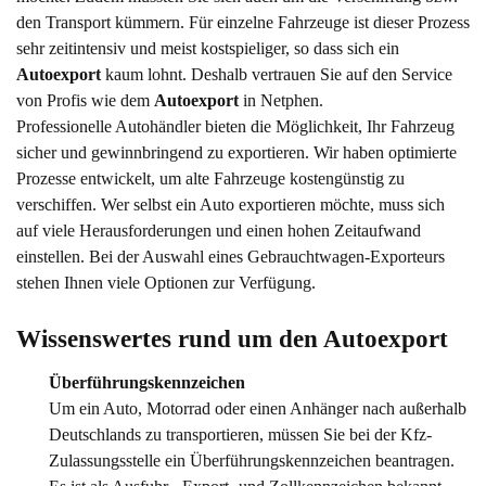
den Transport kümmern. Für einzelne Fahrzeuge ist dieser Prozess
sehr zeitintensiv und meist kostspieliger, so dass sich ein
Autoexport
kaum lohnt. Deshalb vertrauen Sie auf den Service
von Profis wie dem
Autoexport
in Netphen.
Professionelle Autohändler bieten die Möglichkeit, Ihr Fahrzeug
sicher und gewinnbringend zu exportieren. Wir haben optimierte
Prozesse entwickelt, um alte Fahrzeuge kostengünstig zu
verschiffen. Wer selbst ein Auto exportieren möchte, muss sich
auf viele Herausforderungen und einen hohen Zeitaufwand
einstellen. Bei der Auswahl eines Gebrauchtwagen-Exporteurs
stehen Ihnen viele Optionen zur Verfügung.
Wissenswertes rund um den Autoexport
Überführungskennzeichen
Um ein Auto, Motorrad oder einen Anhänger nach außerhalb
Deutschlands zu transportieren, müssen Sie bei der Kfz-
Zulassungsstelle ein Überführungskennzeichen beantragen.