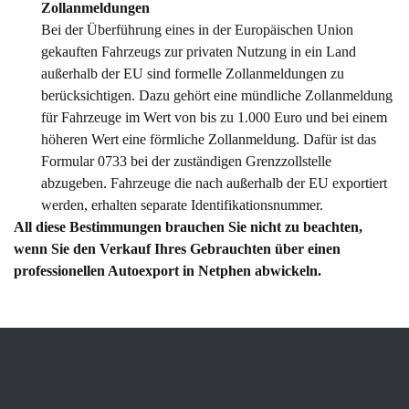
Zollanmeldungen
Bei der Überführung eines in der Europäischen Union
gekauften Fahrzeugs zur privaten Nutzung in ein Land
außerhalb der EU sind formelle Zollanmeldungen zu
berücksichtigen. Dazu gehört eine mündliche Zollanmeldung
für Fahrzeuge im Wert von bis zu 1.000 Euro und bei einem
höheren Wert eine förmliche Zollanmeldung. Dafür ist das
Formular 0733 bei der zuständigen Grenzzollstelle
abzugeben. Fahrzeuge die nach außerhalb der EU exportiert
werden, erhalten separate Identifikationsnummer.
All diese Bestimmungen brauchen Sie nicht zu beachten,
wenn Sie den Verkauf Ihres Gebrauchten über einen
professionellen Autoexport in Netphen abwickeln.
Wie viel ist mein Auto im