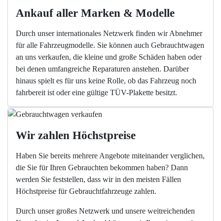
Ankauf aller Marken & Modelle
Durch unser internationales Netzwerk finden wir Abnehmer
für alle Fahrzeugmodelle. Sie können auch Gebrauchtwagen
an uns verkaufen, die kleine und große Schäden haben oder
bei denen umfangreiche Reparaturen anstehen. Darüber
hinaus spielt es für uns keine Rolle, ob das Fahrzeug noch
fahrbereit ist oder eine gültige TÜV-Plakette besitzt.
Wir zahlen Höchstpreise
Haben Sie bereits mehrere Angebote miteinander verglichen,
die Sie für Ihren Gebrauchten bekommen haben? Dann
werden Sie feststellen, dass wir in den meisten Fällen
Höchstpreise für Gebrauchtfahrzeuge zahlen.
Durch unser großes Netzwerk und unsere weitreichenden