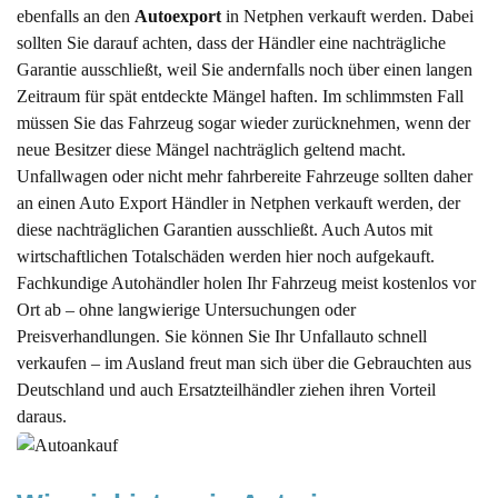
ebenfalls an den
Autoexport
in Netphen verkauft werden. Dabei
sollten Sie darauf achten, dass der Händler eine nachträgliche
Garantie ausschließt, weil Sie andernfalls noch über einen langen
Zeitraum für spät entdeckte Mängel haften. Im schlimmsten Fall
müssen Sie das Fahrzeug sogar wieder zurücknehmen, wenn der
neue Besitzer diese Mängel nachträglich geltend macht.
Unfallwagen oder nicht mehr fahrbereite Fahrzeuge sollten daher
an einen Auto Export Händler in Netphen verkauft werden, der
diese nachträglichen Garantien ausschließt. Auch Autos mit
wirtschaftlichen Totalschäden werden hier noch aufgekauft.
Fachkundige Autohändler holen Ihr Fahrzeug meist kostenlos vor
Ort ab – ohne langwierige Untersuchungen oder
Preisverhandlungen. Sie können Sie Ihr Unfallauto schnell
verkaufen – im Ausland freut man sich über die Gebrauchten aus
Deutschland und auch Ersatzteilhändler ziehen ihren Vorteil
daraus.