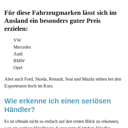
Für diese Fahrzeugmarken lässt sich im 
Ausland ein besonders guter Preis 
erzielen:
VW
Mercedes
Audi
BMW
Opel
Aber auch Ford, Skoda, Renault, Seat und Mazda stehen bei den
Exporteuren hoch im Kurs.
Wie erkenne ich einen seriösen 
Händler?
Es ist oftmals nicht so einfach auf den ersten Blick zu erkennen,