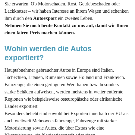
Sie erwarten. Ob Motorschaden, Rost, Getriebeschaden oder
Lackkratzer – wir haben Interesse an Ihrem Wagen und schenken
ihm durch den
Autoexport
ein zweites Leben.
Nehmen Sie noch heute Kontakt zu uns auf, damit wir Ihnen
einen fairen Preis machen können.
Wohin werden die Autos 
exportiert?
Hauptabnehmer gebrauchter Autos in Europa sind Italien,
Tschechien, Litauen, Rumänien sowie Holland und Frankreich.
Fahrzeuge, die einen geringeren Wert haben bzw. besonders
starke Schäden aufweisen, werden meistens in weiter entfernte
Regionen wie beispielsweise osteuropäische oder afrikanische
Länder exportiert.
Besonders beliebt sind sowohl bei Exporten innerhalb der EU als
auch weltweit Mehrzweckfahrzeuge, Fahrzeuge mit starker
Motorisierung sowie Autos, die über Extras wie eine