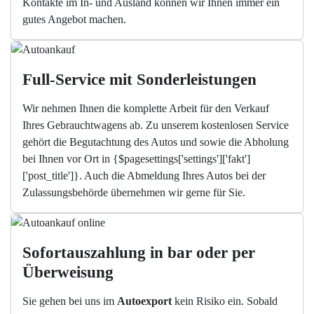
Kontakte im In- und Ausland können wir Ihnen immer ein
gutes Angebot machen.
Full-Service mit Sonderleistungen
Wir nehmen Ihnen die komplette Arbeit für den Verkauf
Ihres Gebrauchtwagens ab. Zu unserem kostenlosen Service
gehört die Begutachtung des Autos und sowie die Abholung
bei Ihnen vor Ort in {$pagesettings['settings']['fakt']
['post_title']}. Auch die Abmeldung Ihres Autos bei der
Zulassungsbehörde übernehmen wir gerne für Sie.
Sofortauszahlung in bar oder per 
Überweisung
Sie gehen bei uns im
Autoexport
kein Risiko ein. Sobald