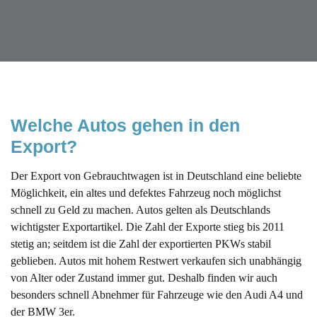
Welche Autos gehen in den 
Export?
Der Export von Gebrauchtwagen ist in Deutschland eine beliebte
Möglichkeit, ein altes und defektes Fahrzeug noch möglichst
schnell zu Geld zu machen. Autos gelten als Deutschlands
wichtigster Exportartikel. Die Zahl der Exporte stieg bis 2011
stetig an; seitdem ist die Zahl der exportierten PKWs stabil
geblieben. Autos mit hohem Restwert verkaufen sich unabhängig
von Alter oder Zustand immer gut. Deshalb finden wir auch
besonders schnell Abnehmer für Fahrzeuge wie den Audi A4 und
der BMW 3er.