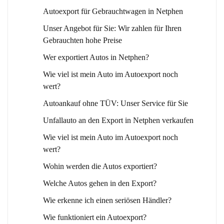
Autoexport für Gebrauchtwagen in Netphen
Unser Angebot für Sie: Wir zahlen für Ihren
Gebrauchten hohe Preise
Wer exportiert Autos in Netphen?
Wie viel ist mein Auto im Autoexport noch
wert?
Autoankauf ohne TÜV: Unser Service für Sie
Unfallauto an den Export in Netphen verkaufen
Wie viel ist mein Auto im Autoexport noch
wert?
Wohin werden die Autos exportiert?
Welche Autos gehen in den Export?
Wie erkenne ich einen seriösen Händler?
Wie funktioniert ein Autoexport?