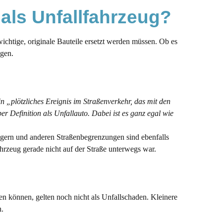
 als Unfallfahrzeug? 
chtige, originale Bauteile ersetzt werden müssen. Ob es
ngen.
in „plötzliches Ereignis im Straßenverkehr, das mit den
r Definition als Unfallauto. Dabei ist es ganz egal wie
ngern und anderen Straßenbegrenzungen sind ebenfalls
hrzeug gerade nicht auf der Straße unterwegs war.
n können, gelten noch nicht als Unfallschaden. Kleinere
n.