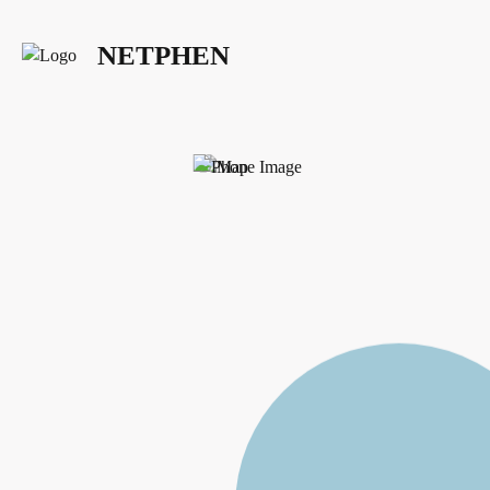
NETPHEN