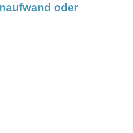
naufwand oder 