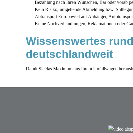
Bezahlung nach Ihren Wünschen, Bar oder vorab p
Kein Risiko, umgehende Abmeldung bzw. Stilllegu
Abtransport Europaweit auf Anhänger, Autotransporte
Keine Nachverhandlungen, Reklamationen oder Gar
Wissenswertes rund
deutschlandweit 
Damit Sie das Maximum aus Ihrem Unfallwagen herausho