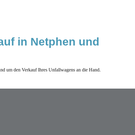
uf in Netphen und 
nd um den Verkauf Ihres Unfallwagens an die Hand.