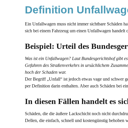
Definition Unfallwag
Ein Unfallwagen muss nicht immer sichtbare Schäden habe
sich bei einem Fahrzeug um einen Unfallwagen handelt od
Beispiel: Urteil des Bundesger
Was ist ein Unfallwagen? Laut Bundesgerichtshof gibt es 
Gefahren des Straßenverkehrs in ursächlichem Zusammenhan
hoch der Schaden war.
Der Begriff „Unfall“ ist jedoch etwas vage und schwer 
per Definition darin enthalten. Aber auch Schäden bei e
In diesen Fällen handelt es s
Schäden, die die äußere Lackschicht noch nicht durchdru
Dellen, die einfach, schnell und kostengünstig behoben w