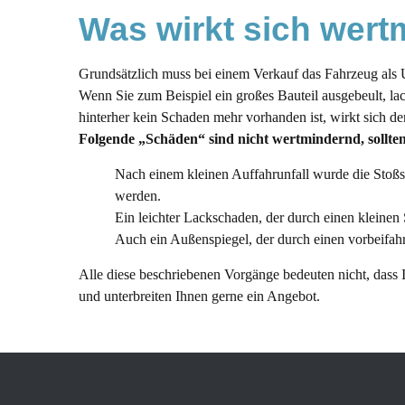
Was wirkt sich wert
Grundsätzlich muss bei einem Verkauf das Fahrzeug als 
Wenn Sie zum Beispiel ein großes Bauteil ausgebeult, lack
hinterher kein Schaden mehr vorhanden ist, wirkt sich d
Folgende „Schäden“ sind nicht wertmindernd, sollte
Nach einem kleinen Auffahrunfall wurde die Stoßs
werden.
Ein leichter Lackschaden, der durch einen kleinen 
Auch ein Außenspiegel, der durch einen vorbeifah
Alle diese beschriebenen Vorgänge bedeuten nicht, dass I
und unterbreiten Ihnen gerne ein Angebot.