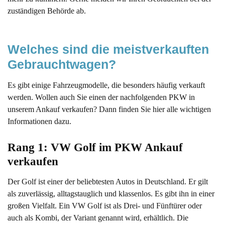
zuständigen Behörde ab.
Welches sind die meistverkauften 
Gebrauchtwagen?
Es gibt einige Fahrzeugmodelle, die besonders häufig verkauft
werden. Wollen auch Sie einen der nachfolgenden PKW in
unserem Ankauf verkaufen? Dann finden Sie hier alle wichtigen
Informationen dazu.
Rang 1: VW Golf im PKW Ankauf 
verkaufen 
Der Golf ist einer der beliebtesten Autos in Deutschland. Er gilt
als zuverlässig, alltagstauglich und klassenlos. Es gibt ihn in einer
großen Vielfalt. Ein VW Golf ist als Drei- und Fünftürer oder
auch als Kombi, der Variant genannt wird, erhältlich. Die