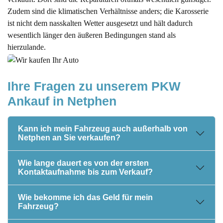
Zudem sind die klimatischen Verhältnisse anders; die Karosserie
ist nicht dem nasskalten Wetter ausgesetzt und hält dadurch
wesentlich länger den äußeren Bedingungen stand als
hierzulande.
Ihre Fragen zu unserem PKW 
Ankauf in Netphen
Kann ich mein Fahrzeug auch außerhalb von
Netphen an Sie verkaufen?
Wie lange dauert es von der ersten
Kontaktaufnahme bis zum Verkauf?
Wie bekomme ich das Geld für mein
Fahrzeug?