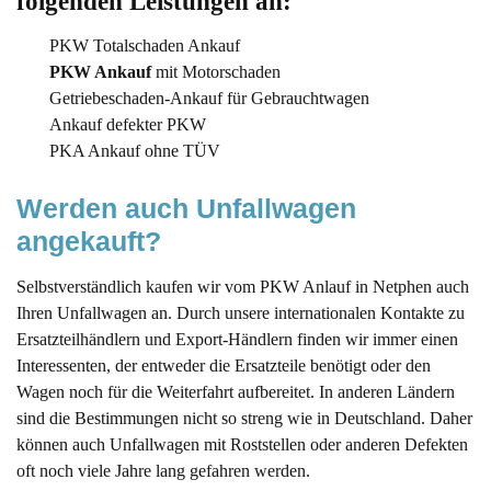
folgenden Leistungen an:
PKW Totalschaden Ankauf
PKW Ankauf
mit Motorschaden
Getriebeschaden-Ankauf für Gebrauchtwagen
Ankauf defekter PKW
PKA Ankauf ohne TÜV
Werden auch Unfallwagen 
angekauft?
Selbstverständlich kaufen wir vom PKW Anlauf in Netphen auch
Ihren Unfallwagen an. Durch unsere internationalen Kontakte zu
Ersatzteilhändlern und Export-Händlern finden wir immer einen
Interessenten, der entweder die Ersatzteile benötigt oder den
Wagen noch für die Weiterfahrt aufbereitet. In anderen Ländern
sind die Bestimmungen nicht so streng wie in Deutschland. Daher
können auch Unfallwagen mit Roststellen oder anderen Defekten
oft noch viele Jahre lang gefahren werden.