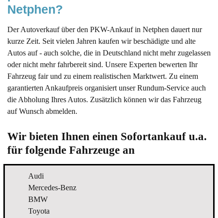
Netphen?
Der Autoverkauf über den PKW-Ankauf in Netphen dauert nur
kurze Zeit. Seit vielen Jahren kaufen wir beschädigte und alte
Autos auf - auch solche, die in Deutschland nicht mehr zugelassen
oder nicht mehr fahrbereit sind. Unsere Experten bewerten Ihr
Fahrzeug fair und zu einem realistischen Marktwert. Zu einem
garantierten Ankaufpreis organisiert unser Rundum-Service auch
die Abholung Ihres Autos. Zusätzlich können wir das Fahrzeug
auf Wunsch abmelden.
Wir bieten Ihnen einen Sofortankauf u.a. 
für folgende Fahrzeuge an
Audi
Mercedes-Benz
BMW
Toyota