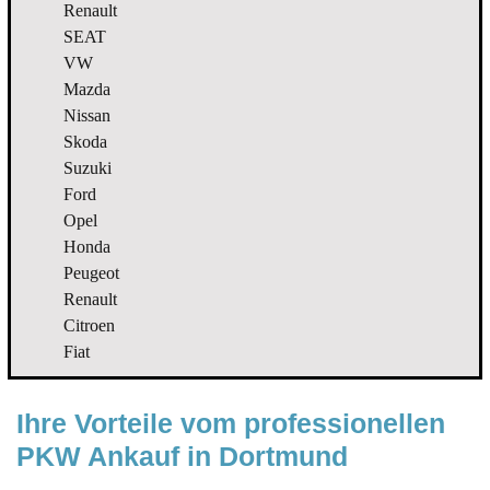
Renault
SEAT
VW
Mazda
Nissan
Skoda
Suzuki
Ford
Opel
Honda
Peugeot
Renault
Citroen
Fiat
Ihre Vorteile vom professionellen 
PKW Ankauf in Dortmund