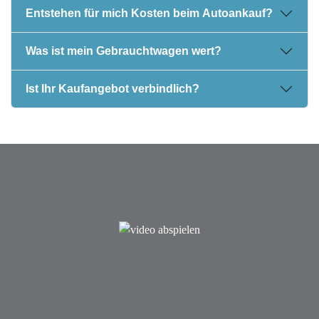
Entstehen für mich Kosten beim Autoankauf?
Was ist mein Gebrauchtwagen wert?
Ist Ihr Kaufangebot verbindlich?