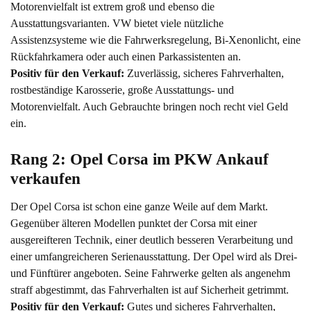
Motorenvielfalt ist extrem groß und ebenso die
Ausstattungsvarianten. VW bietet viele nützliche
Assistenzsysteme wie die Fahrwerksregelung, Bi-Xenonlicht, eine
Rückfahrkamera oder auch einen Parkassistenten an.
Positiv für den Verkauf:
Zuverlässig, sicheres Fahrverhalten,
rostbeständige Karosserie, große Ausstattungs- und
Motorenvielfalt. Auch Gebrauchte bringen noch recht viel Geld
ein.
Rang 2: Opel Corsa im PKW Ankauf 
verkaufen
Der Opel Corsa ist schon eine ganze Weile auf dem Markt.
Gegenüber älteren Modellen punktet der Corsa mit einer
ausgereifteren Technik, einer deutlich besseren Verarbeitung und
einer umfangreicheren Serienausstattung. Der Opel wird als Drei-
und Fünftürer angeboten. Seine Fahrwerke gelten als angenehm
straff abgestimmt, das Fahrverhalten ist auf Sicherheit getrimmt.
Positiv für den Verkauf:
Gutes und sicheres Fahrverhalten,