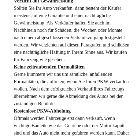
Verzicht auf Gewährleistung
Sollten Sie Ihr Auto verkaufen, dann besteht der Käufer
meistens auf eine Garantie und einer nachträgliche
Gewährleistung. Als Verkäufer haften Sie auch im
Nachhinein noch für Schäden, die Wochen oder Monate
nach einem abgeschlossenen Verkaufsvorgang festgestellt
werden. Wir verzichten auf diesen Paragrafen und schließen
eine nachträgliche Haftung in Ihrem Sinne aus. Wir kaufen
Ihr Fahrzeug wie gesehen.
Keine zeitraubenden Formalitäten
Gerne kümmern wir uns um sämtliche, anfallenden
Formalitäten, die auftreten, wenn Sie Ihren PKW verkaufen
wollen. Nach dem erfolgreichen Verkauf Ihres Fahrzeugs
übernehmen wir gerne die Abmeldung des Autos bei der
zuständigen Behörde.
Kostenlose PKW-Abholung
Oftmals werden Fahrzeuge erst dann verkauft, wenn
wichtige Bauteile wie das Getriebe oder der Motor kaputt
sind und das Auto nicht mehr gefahren werden kann. Daher