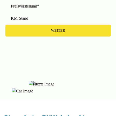
Preisvorstellung*
KM-Stand
WEITER