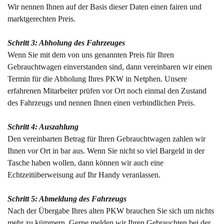
Wir nennen Ihnen auf der Basis dieser Daten einen fairen und
marktgerechten Preis.
Schritt 3: Abholung des Fahrzeuges
Wenn Sie mit dem von uns genannten Preis für Ihren
Gebrauchtwagen einverstanden sind, dann vereinbaren wir einen
Termin für die Abholung Ihres PKW in Netphen. Unsere
erfahrenen Mitarbeiter prüfen vor Ort noch einmal den Zustand
des Fahrzeugs und nennen Ihnen einen verbindlichen Preis.
Schritt 4: Auszahlung
Den vereinbarten Betrag für Ihren Gebrauchtwagen zahlen wir
Ihnen vor Ort in bar aus. Wenn Sie nicht so viel Bargeld in der
Tasche haben wollen, dann können wir auch eine
Echtzeitüberweisung auf Ihr Handy veranlassen.
Schritt 5: Abmeldung des Fahrzeugs
Nach der Übergabe Ihres alten PKW brauchen Sie sich um nichts
mehr zu kümmern. Gerne melden wir Ihren Gebrauchten bei der