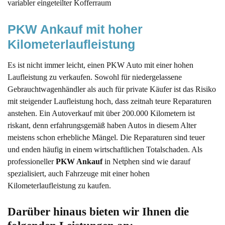
variabler eingeteilter Kofferraum
PKW Ankauf mit hoher 
Kilometerlaufleistung
Es ist nicht immer leicht, einen PKW Auto mit einer hohen
Laufleistung zu verkaufen. Sowohl für niedergelassene
Gebrauchtwagenhändler als auch für private Käufer ist das Risiko
mit steigender Laufleistung hoch, dass zeitnah teure Reparaturen
anstehen. Ein Autoverkauf mit über 200.000 Kilometern ist
riskant, denn erfahrungsgemäß haben Autos in diesem Alter
meistens schon erhebliche Mängel. Die Reparaturen sind teuer
und enden häufig in einem wirtschaftlichen Totalschaden. Als
professioneller
PKW Ankauf
in Netphen sind wie darauf
spezialisiert, auch Fahrzeuge mit einer hohen
Kilometerlaufleistung zu kaufen.
Darüber hinaus bieten wir Ihnen die 