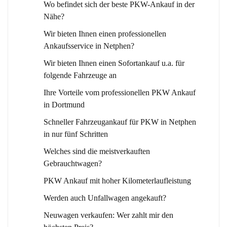
Wo befindet sich der beste PKW-Ankauf in der
Nähe?
Wir bieten Ihnen einen professionellen
Ankaufsservice in Netphen?
Wir bieten Ihnen einen Sofortankauf u.a. für
folgende Fahrzeuge an
Ihre Vorteile vom professionellen PKW Ankauf
in Dortmund
Schneller Fahrzeugankauf für PKW in Netphen
in nur fünf Schritten
Welches sind die meistverkauften
Gebrauchtwagen?
PKW Ankauf mit hoher Kilometerlaufleistung
Werden auch Unfallwagen angekauft?
Neuwagen verkaufen: Wer zahlt mir den