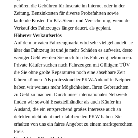
gehören die Gebühren für Inserate im Internet oder in der
Zeitung, Benzinkosten für diverse Probefahrten sowie
laufende Kosten für Kfz-Steuer und Versicherung, wenn der
Verkauf des Fahrzeuges länger dauert, als geplant.
Höherer Verkaufserlös
Auf dem privaten Fahrzeugmarkt wird sehr viel gehandelt. Je
älter das Fahrzeug ist und je mehr Schäden es aufweist, desto
weniger Geld werden Sie noch für das Fahrzeug bekommen.
Private Käufer suchen nach Fahrzeugen mit Gültigem TÜV,
die Sie ohne große Reparaturen noch eine absehbare Zeit
fahren können. Als professioneller PKW-Ankauf in Netphen
haben wir weitaus mehr Möglichkeiten, Ihren Gebrauchten
zu Geld zu machen. Durch unser internationales Netzwerk
finden wir sowohl Ersatzteilhändler als auch Käufer im
Ausland, die ein entsprechend großes Interesse auch an
defekten nicht nicht mehr fahrbereiten PKW haben. Sie
erhalten von uns ein faires Angebot zu einem marktgerechten
Preis.