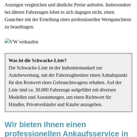
Anzeigen vergleichen und ähnliche Preise aufrufen. Insbesondere
bei älteren Fahrzeugen lohnt es sich dagegen nicht, einen
Gutachter mit der Erstellung eines professionellen Wertgutachtens
zu beauftragen.
Was ist die Schwacke-Liste?
Die Schwacke-Liste ist der Industriestandard zur
Autobewertung, mit der Fahrzeugbesitzer einen Anhaltspunkt
für den Restwert eines Gebrauchtwagens erhalten. Auf der
Liste sind ca. 30.000 Fahrzeuge aufgeführt mit diversen
Modellen und Ausstattungen, um einen Richtwert für
Händler, Privatverkäufer und Käufer anzugeben.
Wir bieten Ihnen einen 
professionellen Ankaufsservice in 