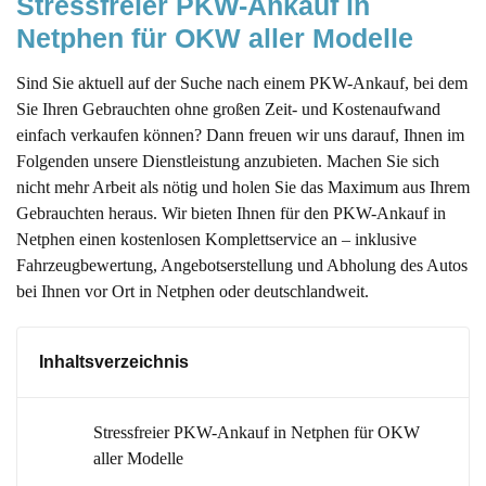
Stressfreier PKW-Ankauf in 
Netphen für OKW aller Modelle 
Sind Sie aktuell auf der Suche nach einem PKW-Ankauf, bei dem
Sie Ihren Gebrauchten ohne großen Zeit- und Kostenaufwand
einfach verkaufen können? Dann freuen wir uns darauf, Ihnen im
Folgenden unsere Dienstleistung anzubieten. Machen Sie sich
nicht mehr Arbeit als nötig und holen Sie das Maximum aus Ihrem
Gebrauchten heraus. Wir bieten Ihnen für den PKW-Ankauf in
Netphen einen kostenlosen Komplettservice an – inklusive
Fahrzeugbewertung, Angebotserstellung und Abholung des Autos
bei Ihnen vor Ort in Netphen oder deutschlandweit.
Inhaltsverzeichnis
Stressfreier PKW-Ankauf in Netphen für OKW
aller Modelle