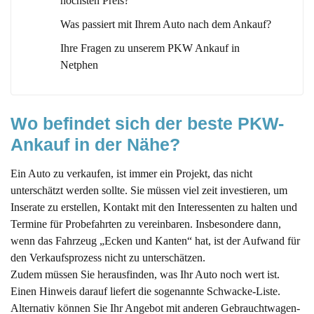
höchsten Preis?
Was passiert mit Ihrem Auto nach dem Ankauf?
Ihre Fragen zu unserem PKW Ankauf in
Netphen
Wo befindet sich der beste PKW-
Ankauf in der Nähe?
Ein Auto zu verkaufen, ist immer ein Projekt, das nicht
unterschätzt werden sollte. Sie müssen viel zeit investieren, um
Inserate zu erstellen, Kontakt mit den Interessenten zu halten und
Termine für Probefahrten zu vereinbaren. Insbesondere dann,
wenn das Fahrzeug „Ecken und Kanten“ hat, ist der Aufwand für
den Verkaufsprozess nicht zu unterschätzen.
Zudem müssen Sie herausfinden, was Ihr Auto noch wert ist.
Einen Hinweis darauf liefert die sogenannte Schwacke-Liste.
Alternativ können Sie Ihr Angebot mit anderen Gebrauchtwagen-