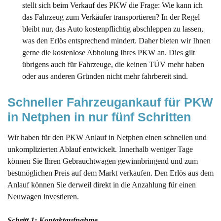
stellt sich beim Verkauf des PKW die Frage: Wie kann ich
das Fahrzeug zum Verkäufer transportieren? In der Regel
bleibt nur, das Auto kostenpflichtig abschleppen zu lassen,
was den Erlös entsprechend mindert. Daher bieten wir Ihnen
gerne die kostenlose Abholung Ihres PKW an. Dies gilt
übrigens auch für Fahrzeuge, die keinen TÜV mehr haben
oder aus anderen Gründen nicht mehr fahrbereit sind.
Schneller Fahrzeugankauf für PKW 
in Netphen in nur fünf Schritten
Wir haben für den PKW Anlauf in Netphen einen schnellen und
unkomplizierten Ablauf entwickelt. Innerhalb weniger Tage
können Sie Ihren Gebrauchtwagen gewinnbringend und zum
bestmöglichen Preis auf dem Markt verkaufen. Den Erlös aus dem
Anlauf können Sie derweil direkt in die Anzahlung für einen
Neuwagen investieren.
Schritt 1: Kontaktaufnahme