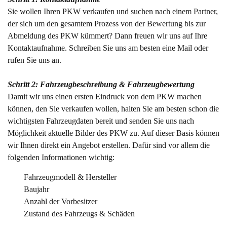
Sie wollen Ihren PKW verkaufen und suchen nach einem Partner,
der sich um den gesamtem Prozess von der Bewertung bis zur
Abmeldung des PKW kümmert? Dann freuen wir uns auf Ihre
Kontaktaufnahme. Schreiben Sie uns am besten eine Mail oder
rufen Sie uns an.
Schritt 2: Fahrzeugbeschreibung & Fahrzeugbewertung
Damit wir uns einen ersten Eindruck von dem PKW machen
können, den Sie verkaufen wollen, halten Sie am besten schon die
wichtigsten Fahrzeugdaten bereit und senden Sie uns nach
Möglichkeit aktuelle Bilder des PKW zu. Auf dieser Basis können
wir Ihnen direkt ein Angebot erstellen. Dafür sind vor allem die
folgenden Informationen wichtig:
Fahrzeugmodell & Hersteller
Baujahr
Anzahl der Vorbesitzer
Zustand des Fahrzeugs & Schäden