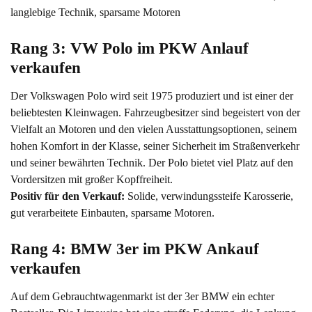
langlebige Technik, sparsame Motoren
Rang 3: VW Polo im PKW Anlauf 
verkaufen
Der Volkswagen Polo wird seit 1975 produziert und ist einer der
beliebtesten Kleinwagen. Fahrzeugbesitzer sind begeistert von der
Vielfalt an Motoren und den vielen Ausstattungsoptionen, seinem
hohen Komfort in der Klasse, seiner Sicherheit im Straßenverkehr
und seiner bewährten Technik. Der Polo bietet viel Platz auf den
Vordersitzen mit großer Kopffreiheit.
Positiv für den Verkauf:
Solide, verwindungssteife Karosserie,
gut verarbeitete Einbauten, sparsame Motoren.
Rang 4: BMW 3er im PKW Ankauf 
verkaufen
Auf dem Gebrauchtwagenmarkt ist der 3er BMW ein echter