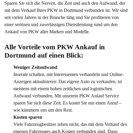
Sparen Sie sich die Nerven, die Zeit und auch den Aufwand, der
mit dem Verkauf Ihres PKW in Dortmund verbunden ist. Wir sind
seit vielen Jahren in der Branche tätig und Sie profitieren von
einer seriösen und zuverlässigen Dienstleistung rund um den
Ankauf von PKW aller Marken und Modelle.
Alle Vorteile vom PKW Ankauf in 
Dortmund auf einen Blick:
Weniger Zeitaufwand
Inserate schalten, mit Interessenten verhandeln und Online-
Anzeigen aktualisieren: Das eigene Auto zu verkaufen, ist
meistens mit einem hohen zeitlichen und logistischen
Aufwand verbunden. Mit unserem PKW Anlauf Service
sparen Sie sich diese Zeit. Es kostet Sie nur einen Anruf –
wie kümmern uns um den Rest.
Kosten sparen
Viele Fahrzeugbesitzer sehen nicht, das mit dem Verkauf des
eigenen Fahrzeuges auch Kosten verbunden sind. Dazu